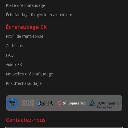
Porte d"échafaudage
Échafaudage Ringlock en aluminium
Échafaudage EK
Profil de l"entreprise
Certificats
FAQ
Vidéo EK
Nouvelles d"échafaudage
Prix ​​d"échafaudage
Contactez-nous