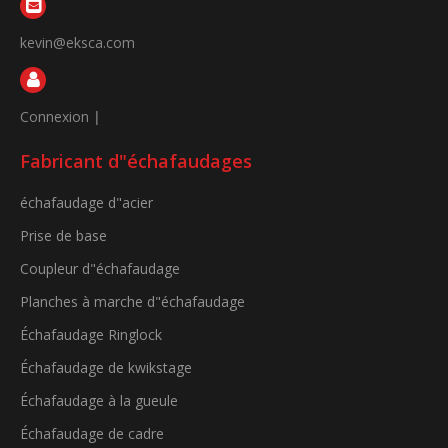
kevin@eksca.com
Connexion
|
Fabricant d"échafaudages
échafaudage d"acier
Prise de base
Coupleur d"échafaudage
Planches à marche d"échafaudage
Échafaudage Ringlock
Échafaudage de kwikstage
Échafaudage à la gueule
Échafaudage de cadre