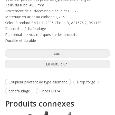
Taille du tube: 48,3 mm
Traitement de surface: zinc-plaqué et HDG
Matériau: en acier au carbone Q235
Selon Standard EN74-1: 2005 Classe B, AS1576.2, BS1139
Raccords d'échafaudage
Personnalisez vos marques sur les produits
Durable et durable
sur:
En vertu d'un:
Coupleur pivotant de type allemand
Drop forgé
échafaudage
Pinces EN74
Produits connexes