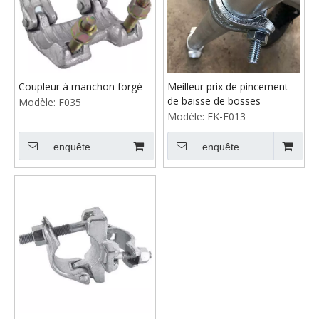
Coupleur à manchon forgé
Meilleur prix de pincement
de baisse de bosses
Modèle:
F035
Modèle:
EK-F013
enquête
enquête