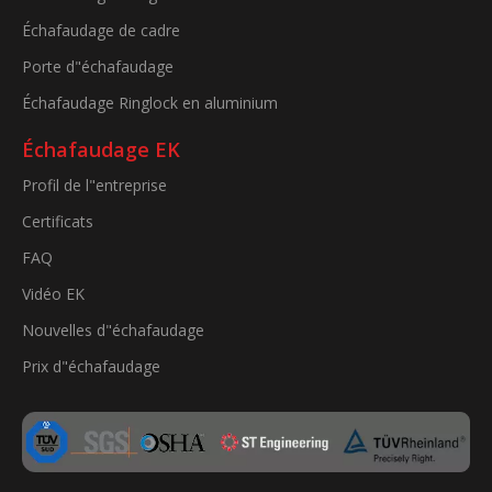
Échafaudage de cadre
Porte d"échafaudage
Échafaudage Ringlock en aluminium
Échafaudage EK
Profil de l"entreprise
Certificats
FAQ
Vidéo EK
Nouvelles d"échafaudage
Prix ​​d"échafaudage