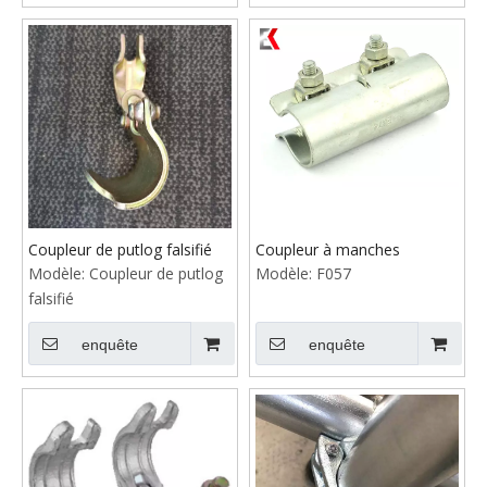
Coupleur de putlog falsifié
Coupleur à manches
Modèle:
Coupleur de putlog
Modèle:
F057
falsifié
enquête
enquête