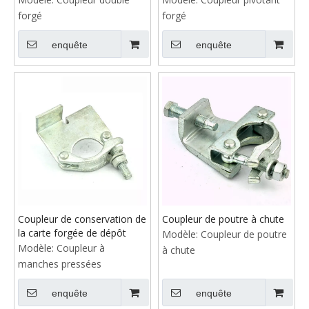
forgé
forgé
enquête
enquête
Coupleur de conservation de
Coupleur de poutre à chute
la carte forgée de dépôt
Modèle:
Coupleur de poutre
Modèle:
Coupleur à
à chute
manches pressées
enquête
enquête