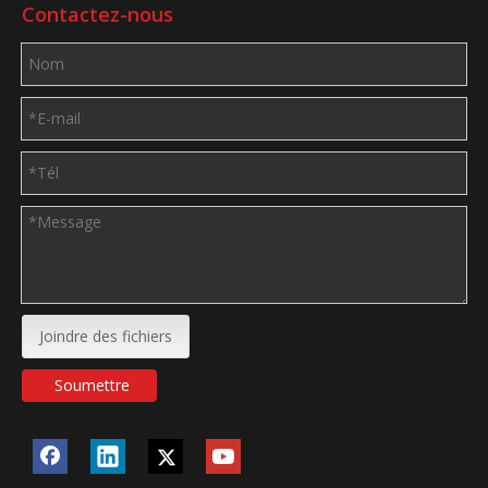
Contactez-nous
Joindre des fichiers
Soumettre