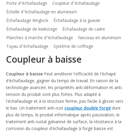
Porte d"échafaudage
Coupleur d"échafaudage
Échelle d"échafaudage en aluminium
Échafaudage Ringlock
Échafaudage à la gueule
Échafaudage de kwikstage
Échafaudage de cadre
Planches à marche d"échafaudage
faisceau en aluminium
Tuyau d"échafaudage
Système de coffrage
Coupleur à baisse
Coupleur à baisse
Peut améliorer l'efficacité de l'échapé
d'échafaudage, gagner du temps de travail. En raison de la
technologie avancée, les propriétés anti-déformation et anti-
tension du produit sont plus fortes. Plus adapté à
l'échafaudage et à la structure ferme, pas facile à glisser vers
le bas. Un traitement anti-rust
coupleur double forgé
dure
plus de temps, le produit informatique après passivation, le
traitement anti-rustal galvanisé de surface, la résistance à la
corrosion du coupleur d'échafaudage à forgé baisse est