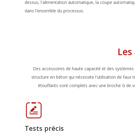
dessus, l'alimentation automatique, la coupe automatiq
dans l'ensemble du processus.
Les
Des accessoires de haute capacité et des systèmes é
structure en béton qui nécessite l'utilisation de fau
étouffants sont complets avec une broche G de ve
Tests précis