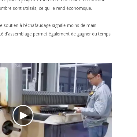
mbre sont utilisés, ce qui le rend économique.
 soutien à l'échafaudage signifie moins de main-
ilité d'assemblage permet également de gagner du temps.