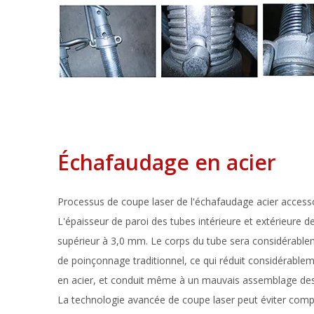
Échafaudage en acier
Processus de coupe laser de l'échafaudage acier access
L'épaisseur de paroi des tubes intérieure et extérieure de 
supérieur à 3,0 mm. Le corps du tube sera considérabl
de poinçonnage traditionnel, ce qui réduit considérableme
en acier, et conduit même à un mauvais assemblage des t
La technologie avancée de coupe laser peut éviter comp