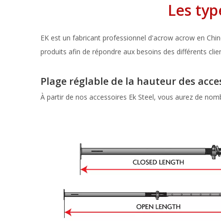
Les ty
EK est un fabricant professionnel d'acrow acrow en Chin
produits afin de répondre aux besoins des différents clie
Plage réglable de la hauteur des acce
À partir de nos accessoires Ek Steel, vous aurez de nomb