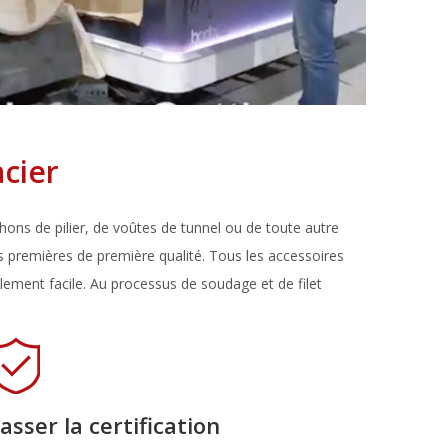
cier
ons de pilier, de voûtes de tunnel ou de toute autre
es premières de première qualité. Tous les accessoires
ement facile. Au processus de soudage et de filet
asser la certification