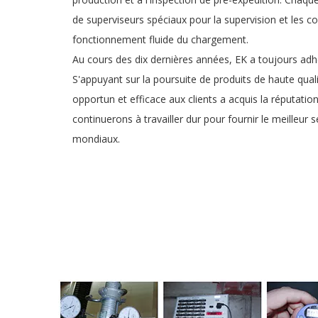
de superviseurs spéciaux pour la supervision et les co
fonctionnement fluide du chargement.
Au cours des dix dernières années, EK a toujours adh
S'appuyant sur la poursuite de produits de haute qual
opportun et efficace aux clients a acquis la réputatio
continuerons à travailler dur pour fournir le meilleur s
mondiaux.