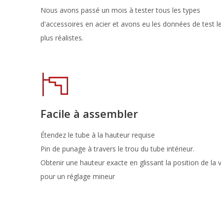
Nous avons passé un mois à tester tous les types
d'accessoires en acier et avons eu les données de test l
plus réalistes.
Facile à assembler
Étendez le tube à la hauteur requise
Pin de punage à travers le trou du tube intérieur.
Obtenir une hauteur exacte en glissant la position de la v
pour un réglage mineur